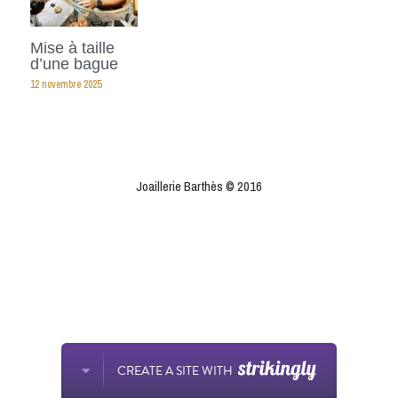
Contactez-nous
Mise à taille
d’une bague
12 novembre 2025
POWERED BY
Joaillerie Barthès © 2016
CREATE A SITE WITH